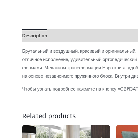
Description
Брутальный и воздушный, красивый и оригинальный, 
отличное исполнение, удивительный ортопедический 
формами. Механизм трансформации Евро-книга, удобн
на основе независимого пружинного блока. Внутри д
Чтобы узнать подробнее нажмите на кнопку «СВЯЗА
Related products