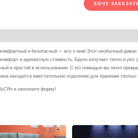
ХОЧУ ЗАКАЗАТ
комфортный и безопасный — все о нем! Этот необычный диван с
комфорт и адекватную стоимость. Бруно излучает тепло и уют,
ый и простой в использовании. С его помощью вы легко превра
ивана находится вместительное отделение для хранения теплых 
ТЬСЯ» и заполните форму!